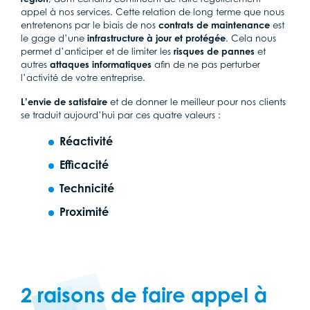
appel à nos services. Cette relation de long terme que nous
entretenons par le biais de nos
contrats de maintenance
est
le gage d’une
infrastructure à jour et protégée
. Cela nous
permet d’anticiper et de limiter les
risques de pannes
et
autres
attaques informatiques
afin de ne pas perturber
l’activité de votre entreprise.
L’envie de satisfaire
et de donner le meilleur pour nos clients
se traduit aujourd’hui par ces quatre valeurs :
Réactivité
Efficacité
Technicité
Proximité
2 raisons de faire appel à