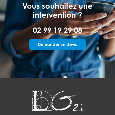
Vous souhaitez une
intervention ?
02 99 19 29 08
Demander un devis