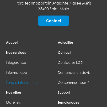
Parc technopolitain Atalante 7 allée Métis
35400 Saint-Malo
Contact
Accueil
Actualités
Nos services
Contact
Infogérance
Contactez LG2i
Informatique
Demander un devis
Zone d'intervention
Qui sommes-nous ?
Nos offres
Support
Matériels
Témoignages