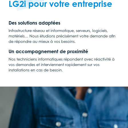
LG2i pour votre entreprise
Des solutions adaptées
Infrastructure réseau et informatique, serveurs, logiciels,
matériels… Nous étudions précisément votre demande afin
de répondre au mieux à vos besoins.
Un accompagnement de proximité
Nos techniciens informatiques répondent avec réactivité à
vos demandes et interviennent rapidement sur vos
installations en cas de besoin.